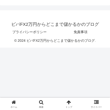
ビバFX2万円からどこまで儲かるかのブログ
プライバシーポリシー
免責事項
© 2024 ビバFX2万円からどこまで儲かるかのブログ.
ホーム
検索
トップ
サイドバー