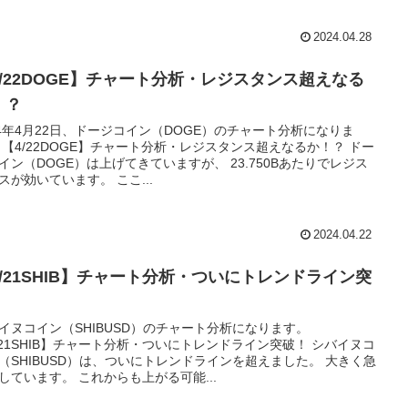
2024.04.28
4/22DOGE】チャート分析・レジスタンス超えなる
！？
24年4月22日、ドージコイン（DOGE）のチャート分析になりま
 【4/22DOGE】チャート分析・レジスタンス超えなるか！？ ドー
イン（DOGE）は上げてきていますが、 23.750Bあたりでレジス
スが効いています。 ここ...
2024.04.22
4/21SHIB】チャート分析・ついにトレンドライン突
！
イヌコイン（SHIBUSD）のチャート分析になります。
/21SHIB】チャート分析・ついにトレンドライン突破！ シバイヌコ
（SHIBUSD）は、ついにトレンドラインを超えました。 大きく急
しています。 これからも上がる可能...