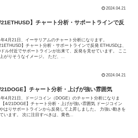
2024.04.21
4/21ETHUSD】チャート分析・サポートラインで反
24年4月21日、イーサリアムのチャート分析になります。
/21ETHUSD】チャート分析・サポートラインで反発 ETHUSDは、
70ドル付近でサポートラインが出来て、反発を見せています。 ここ
上がりそうなイメージ。 ただ、...
2024.04.21
4/21DOGE】チャート分析・上げが強い雰囲気
24年4月21日、ドージコイン（DOGE）のチャート分析になりま
 【4/21DOGE】チャート分析・上げが強い雰囲気 ドージコイン
やはりサポートラインから反発して上昇しました。 力強い動きを
ています。 次に注目すべきは、黄色...