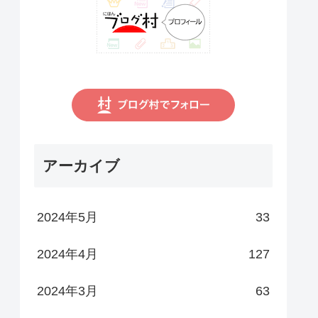
アーカイブ
2024年5月
33
2024年4月
127
2024年3月
63