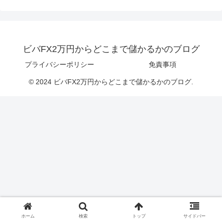
ビバFX2万円からどこまで儲かるかのブログ
プライバシーポリシー
免責事項
© 2024 ビバFX2万円からどこまで儲かるかのブログ.
ホーム
検索
トップ
サイドバー