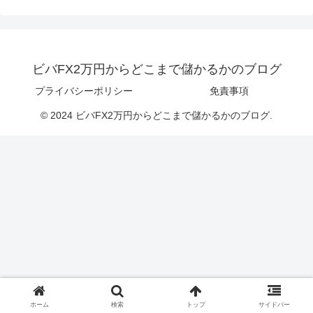
ビバFX2万円からどこまで儲かるかのブログ
プライバシーポリシー
免責事項
© 2024 ビバFX2万円からどこまで儲かるかのブログ.
ホーム
検索
トップ
サイドバー