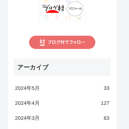
アーカイブ
2024年5月
33
2024年4月
127
2024年3月
63