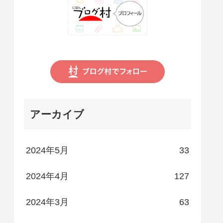
アーカイブ
2024年5月
33
2024年4月
127
2024年3月
63