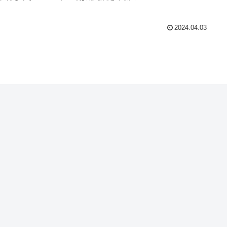
2024.04.03