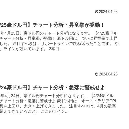
2024.04.26
4/25豪ドル円】チャート分析・昇竜拳が発動！
24年4月25日、豪ドル円のチャート分析になります。 【4/25豪ドル
チャート分析・昇竜拳が発動！ 豪ドル円は、ついに昇竜拳で上昇
した。 注目すべきは、サポートラインで跳ね返ったことです。 や
、ラインが効いています。 2本目...
2024.04.25
4/24豪ドル円】チャート分析・急落に警戒せよ
24年4月24日、豪ドル円チャート分析になります。 【4/24豪ドル
チャート分析・急落に警戒せよ 豪ドル円は、オーストラリアCPI
想を上回り、大きく上げてきました。 注目すべきは、4月の最高
超えてきていること。 ここのライン...