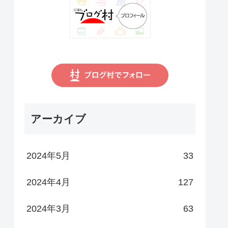
アーカイブ
2024年5月
33
2024年4月
127
2024年3月
63