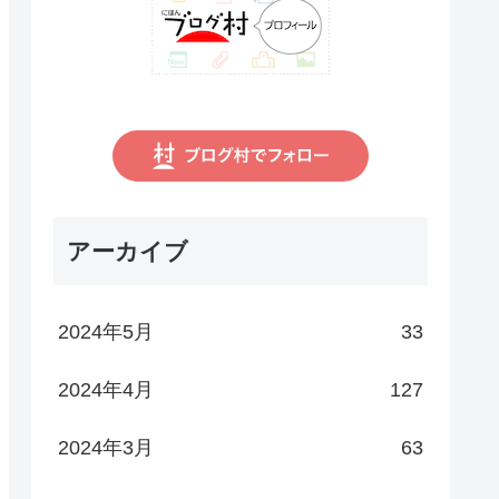
アーカイブ
2024年5月
33
2024年4月
127
2024年3月
63