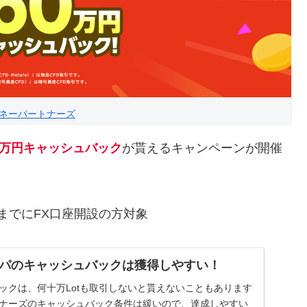
ネーパートナーズ
0万円キャッシュバック
が貰えるキャンペーンが開催
日(火)までにFX口座開設の方対象
パのキャッシュバックは獲得しやすい！
ックは、何十万Lotも取引しないと貰えないこともあります
トナーズのキャッシュバック条件は緩いので、達成しやすい