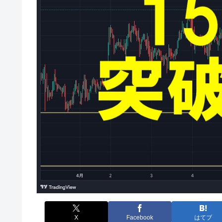
X
Facebook
はてブ