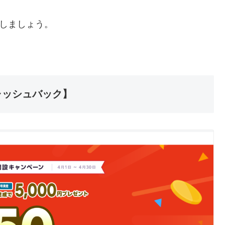
意しましょう。
ャッシュバック】