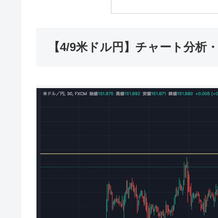
【4/9米ドル円】チャート分析