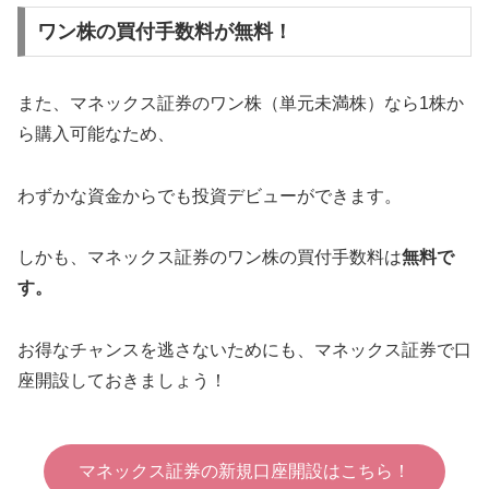
ワン株の買付手数料が無料！
また、マネックス証券のワン株（単元未満株）なら1株か
ら購入可能なため、
わずかな資金からでも投資デビューができます。
しかも、マネックス証券のワン株の買付手数料は
無料で
す。
お得なチャンスを逃さないためにも、マネックス証券で口
座開設しておきましょう！
マネックス証券の新規口座開設はこちら！