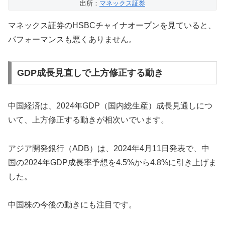
出所：
マネックス証券
マネックス証券のHSBCチャイナオープンを見ていると、
パフォーマンスも悪くありません。
GDP成長見直しで上方修正する動き
中国経済は、2024年GDP（国内総生産）成長見通しにつ
いて、上方修正する動きが相次いでいます。
アジア開発銀行（ADB）は、2024年4月11日発表で、中
国の2024年GDP成長率予想を4.5%から4.8%に引き上げま
した。
中国株の今後の動きにも注目です。