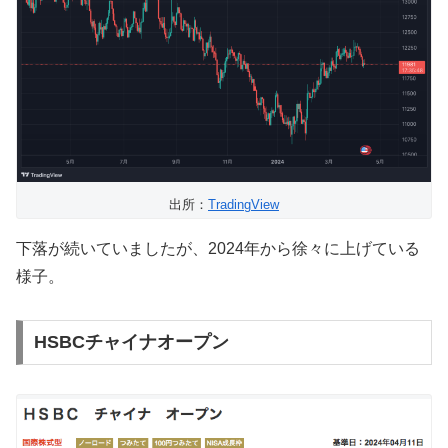
出所：
TradingView
下落が続いていましたが、2024年から徐々に上げている
様子。
HSBCチャイナオープン