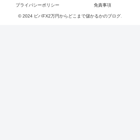
プライバシーポリシー
免責事項
© 2024 ビバFX2万円からどこまで儲かるかのブログ.