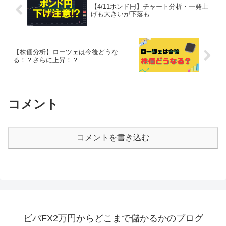
【4/11ポンド円】チャート分析・一発上
げも大きいが下落も
【株価分析】ローツェは今後どうな
る！？さらに上昇！？
コメント
コメントを書き込む
ビバFX2万円からどこまで儲かるかのブログ