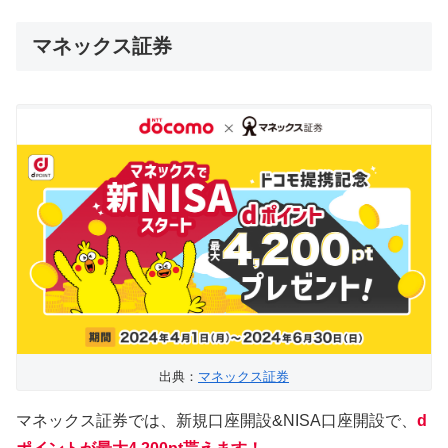
マネックス証券
出典：
マネックス証券
マネックス証券では、新規口座開設&NISA口座開設で、
d