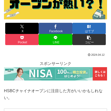
X
Facebook
はてブ
Pocket
LINE
コピー
2024.04.12
スポンサーリンク
HSBCチャイナオープンに注目した方がいいかもしれな
い。