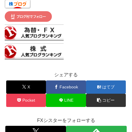
シェアする
X
Facebook
はてブ
Pocket
LINE
コピー
FXシスターをフォローする