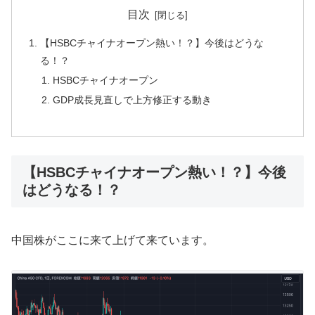
目次
【HSBCチャイナオープン熱い！？】今後はどうな
る！？
HSBCチャイナオープン
GDP成長見直しで上方修正する動き
【HSBCチャイナオープン熱い！？】今後
はどうなる！？
中国株がここに来て上げて来ています。