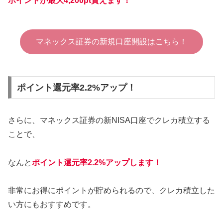
ポイントが最大4,200pt貰えます！
マネックス証券の新規口座開設はこちら！
ポイント還元率2.2%アップ！
さらに、マネックス証券の新NISA口座でクレカ積立する
ことで、
なんと
ポイント還元率2.2%アップします！
非常にお得にポイントが貯められるので、クレカ積立した
い方にもおすすめです。