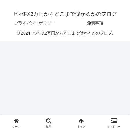
ビバFX2万円からどこまで儲かるかのブログ
プライバシーポリシー
免責事項
© 2024 ビバFX2万円からどこまで儲かるかのブログ.
ホーム
検索
トップ
サイドバー