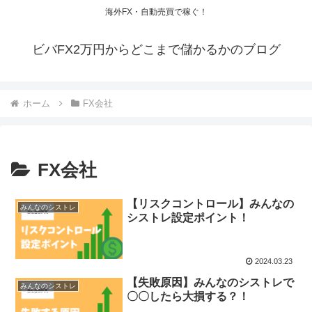
海外FX・自動売買で稼ぐ！
ビバFX2万円からどこまで儲かるかのブログ
ホーム
FX会社
FX会社
【リスクコントロール】みんなの
みんなのシストレ
シストレ設定ポイント！
2024.03.23
【失敗原因】みんなのシストレで
みんなのシストレ
〇〇したら大損する？！