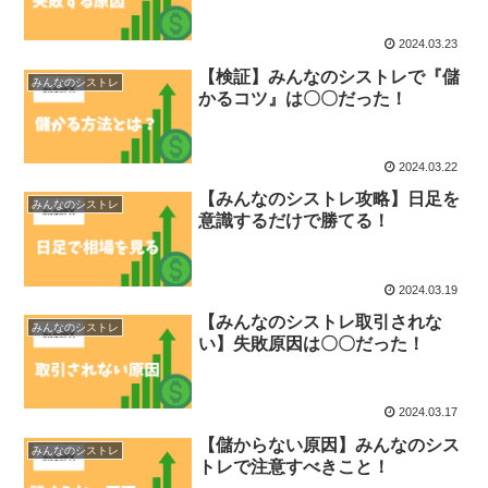
2024.03.23
【検証】みんなのシストレで『儲
みんなのシストレ
かるコツ』は〇〇だった！
2024.03.22
【みんなのシストレ攻略】日足を
みんなのシストレ
意識するだけで勝てる！
2024.03.19
【みんなのシストレ取引されな
みんなのシストレ
い】失敗原因は〇〇だった！
2024.03.17
【儲からない原因】みんなのシス
みんなのシストレ
トレで注意すべきこと！