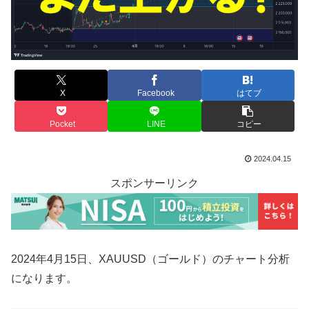
X
Facebook
はてブ
Pocket
LINE
コピー
2024.04.15
スポンサーリンク
2024年4月15日、XAUUSD（ゴールド）のチャート分析
になります。