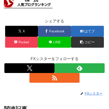
シェアする
X
Facebook
はてブ
Pocket
LINE
コピー
FXシスターをフォローする
FXシスター
関連記事