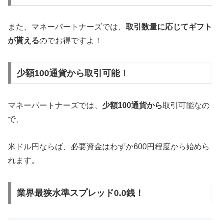
また、マネーパートナーズでは、
取引数量に応じてギフト
が貰える
のでお得ですよ！
少額100通貨から取引可能！
マネーパートナーズでは、
少額100通貨から
取引可能なの
で、
米ドル円ならば、必要資金はわずか600円程度から始めら
れます。
業界最狭水準スプレッド0.0銭！