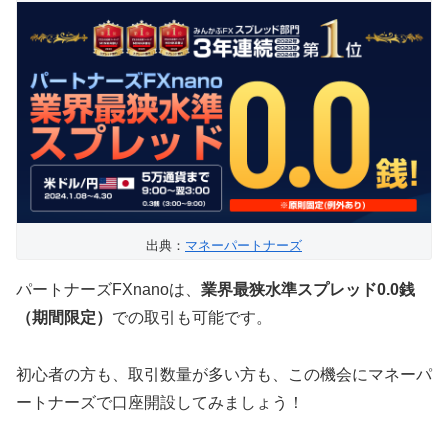
出典：
マネーパートナーズ
パートナーズFXnanoは、
業界最狭水準スプレッド0.0銭
（期間限定）
での取引も可能です。
初心者の方も、取引数量が多い方も、この機会にマネーパ
ートナーズで口座開設してみましょう！