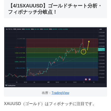
【4/15XAUUSD】ゴールドチャート分析・
フィボナッチ分岐点！
出所：
TradingView
XAUUSD（ゴールド）はフィボナッチに注目です。