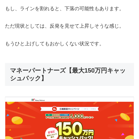
もし、ラインを割れると、下落の可能性もあります。
ただ現状としては、反発を見せて上昇しそうな感じ。
もうひと上げしてもおかしくない状況です。
マネーパートナーズ【最大150万円キャッ
シュバック】