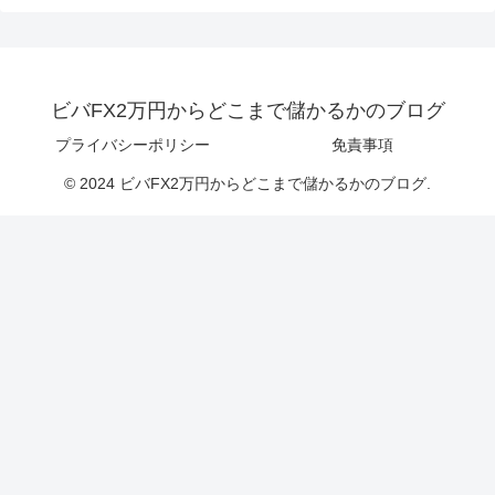
ビバFX2万円からどこまで儲かるかのブログ
プライバシーポリシー
免責事項
© 2024 ビバFX2万円からどこまで儲かるかのブログ.