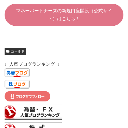
マネーパートナーズの新規口座開設（公式サイ
ト）はこちら！
ゴールド
↓↓人気ブログランキング↓↓