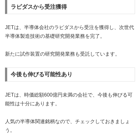
ラピダスから受注獲得
JETは、半導体会社のラピダスから受注を獲得し、次世代
半導体製造技術の基礎研究開発業務を完了。
新たに試作装置の研究開発業務も受託しています。
今後も伸びる可能性あり
JETは、時価総額600億円未満の会社で、今後も伸びる可
能性は十分にあります。
人気の半導体関連銘柄なので、チェックしておきましょ
う。