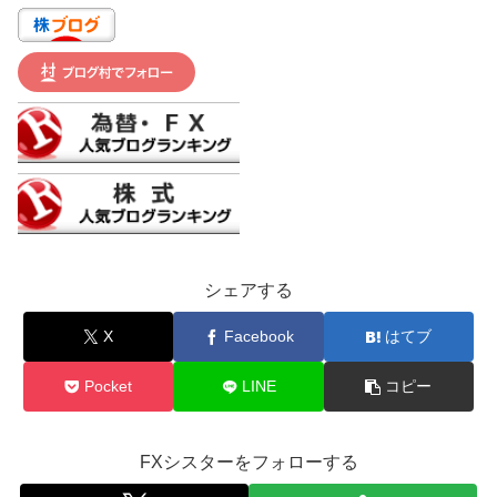
シェアする
X
Facebook
はてブ
Pocket
LINE
コピー
FXシスターをフォローする