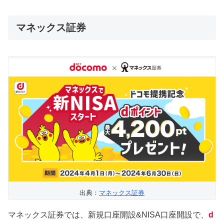
マネックス証券
出典：
マネックス証券
マネックス証券では、新規口座開設&NISA口座開設で、
d