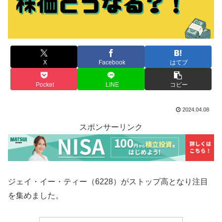
X
Facebook
はてブ
Pocket
LINE
コピー
2024.04.08
スポンサーリンク
ジェイ・イー・ティー（6228）がストップ高となり注目
を集めました。