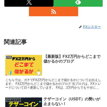
FXシスター
関連記事
【最新版】FX2万円からどこまで
手法
儲かるかのブログ
こちらでは、ガチでFX2万円からどこまで儲かるかについてお伝えし
ます。 FX2万円からどこまで儲かるかのブログ 当ブログは、FXトレ
ードについて日々更新しています。 FXは、2万円からでも十分にト
レードが可能です。 FX2万円からでも増やす...
テザーコイン（USDT）の勢いが
テザーコイン
止まらない！