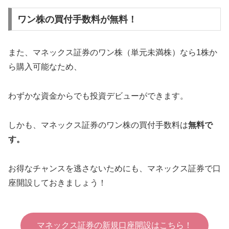
ワン株の買付手数料が無料！
また、マネックス証券のワン株（単元未満株）なら1株か
ら購入可能なため、
わずかな資金からでも投資デビューができます。
しかも、マネックス証券のワン株の買付手数料は
無料で
す。
お得なチャンスを逃さないためにも、マネックス証券で口
座開設しておきましょう！
マネックス証券の新規口座開設はこちら！