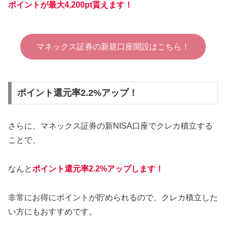
ポイントが最大4,200pt貰えます！
マネックス証券の新規口座開設はこちら！
ポイント還元率2.2%アップ！
さらに、マネックス証券の新NISA口座でクレカ積立する
ことで、
なんと
ポイント還元率2.2%アップします！
非常にお得にポイントが貯められるので、クレカ積立した
い方にもおすすめです。