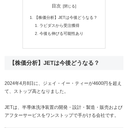
目次
【株価分析】JETは今後どうなる？
ラピダスから受注獲得
今後も伸びる可能性あり
【株価分析】JETは今後どうなる？
2024年4月8日に、ジェイ・イー・ティーが4600円を超え
て、ストップ高となりました。
JETは、半導体洗浄装置の開発・設計・製造・販売および
アフターサービスをワンストップで手がける会社です。