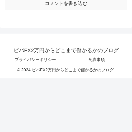
コメントを書き込む
ビバFX2万円からどこまで儲かるかのブログ
プライバシーポリシー
免責事項
© 2024 ビバFX2万円からどこまで儲かるかのブログ.