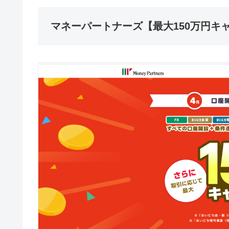
マネーパートナーズ【最大150万円キ