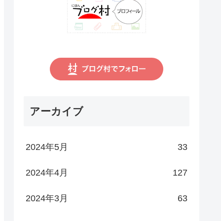
アーカイブ
2024年5月
33
2024年4月
127
2024年3月
63