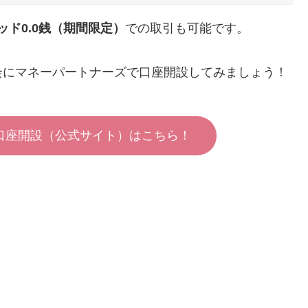
ド0.0銭（期間限定）
での取引も可能です。
会にマネーパートナーズで口座開設してみましょう！
口座開設（公式サイト）はこちら！