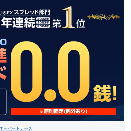
ネーパートナーズ