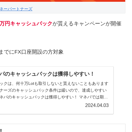
ネーパートナーズ
0万円キャッシュバック
が貰えるキャンペーンが開催
日(火)までにFX口座開設の方対象
パのキャッシュバックは獲得しやすい！
ックは、何十万Lotも取引しないと貰えないこともあります
トナーズのキャッシュバック条件は緩いので、達成しやすい
マネパのキャッシュバックは獲得しやすい！ マネパでは期間
2024.04.03
！