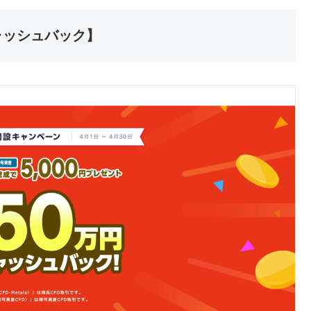
ャッシュバック】