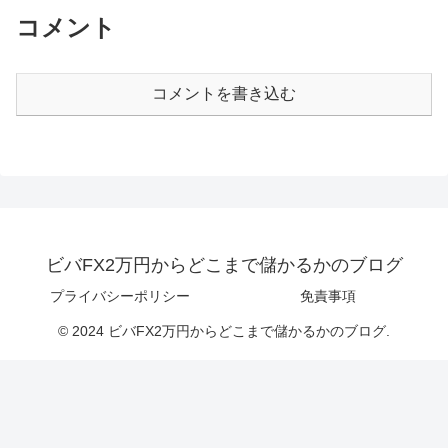
コメント
コメントを書き込む
ビバFX2万円からどこまで儲かるかのブログ
プライバシーポリシー
免責事項
© 2024 ビバFX2万円からどこまで儲かるかのブログ.