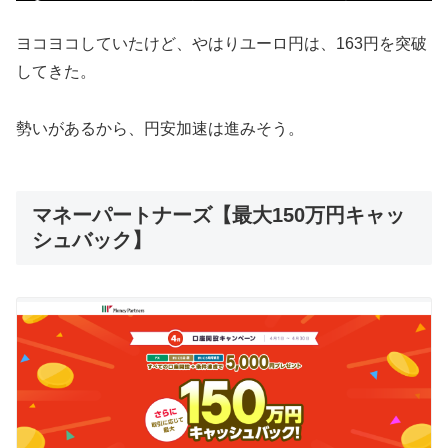
ヨコヨコしていたけど、やはりユーロ円は、163円を突破
してきた。
勢いがあるから、円安加速は進みそう。
マネーパートナーズ【最大150万円キャッ
シュバック】