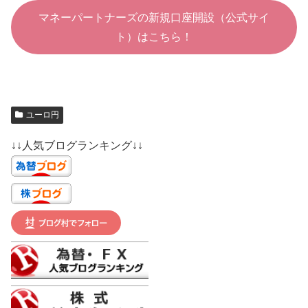
マネーパートナーズの新規口座開設（公式サイ
ト）はこちら！
ユーロ円
↓↓人気ブログランキング↓↓