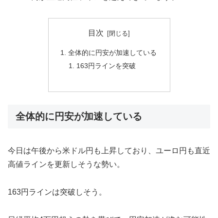
目次
全体的に円安が加速している
163円ラインを突破
全体的に円安が加速している
今日は午後から米ドル円も上昇しており、ユーロ円も直近
高値ラインを更新しそうな勢い。
163円ラインは突破しそう。