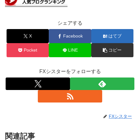
シェアする
X
Facebook
はてブ
Pocket
LINE
コピー
FXシスターをフォローする
FXシスター
関連記事