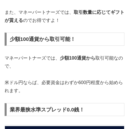
また、マネーパートナーズでは、
取引数量に応じてギフト
が貰える
のでお得ですよ！
少額100通貨から取引可能！
マネーパートナーズでは、
少額100通貨から
取引可能なの
で、
米ドル円ならば、必要資金はわずか600円程度から始めら
れます。
業界最狭水準スプレッド0.0銭！